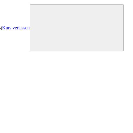
%)
Kurs verlassen