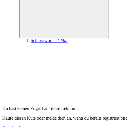
Schlusswort –
1 Min
Du hast keinen Zugriff auf diese Lektion
Kaufe diesen Kurs oder melde dich an, wenn du bereits registriert bis