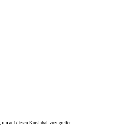
t, um auf diesen Kursinhalt zuzugreifen.