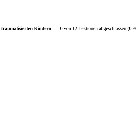
0 von 12 Lektionen abgeschlossen (0 
traumatisierten Kindern