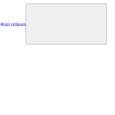
%)
Kurs verlassen