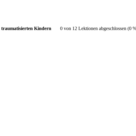
0 von 12 Lektionen abgeschlossen (0 
traumatisierten Kindern