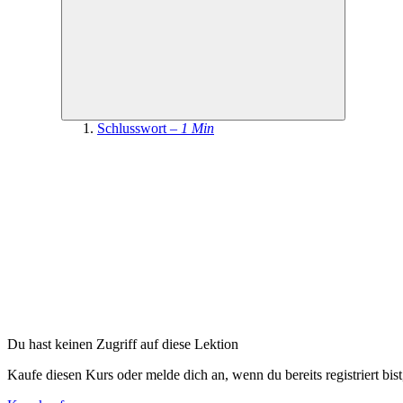
Schlusswort –
1 Min
Du hast keinen Zugriff auf diese Lektion
Kaufe diesen Kurs oder melde dich an, wenn du bereits registriert bis