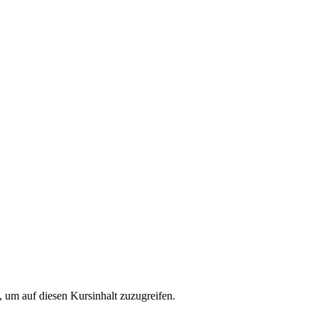
t, um auf diesen Kursinhalt zuzugreifen.