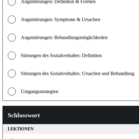
Angststörungen: Definition & Formen
Angststörungen: Symptome & Ursachen
Angststörungen: Behandlungsmöglichkeiten
Störungen des Sozialverhaltes: Definition
Störungen des Sozialverhaltes: Ursachen und Behandlung
Umgangsstrategien
Schlusswort
LEKTIONEN