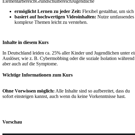
Elementarbereich
Grundschulbereich
Jugendliche
ermöglicht Lernen zu jeder Zeit:
Flexibel gestaltbar, um sic
basiert auf hochwertigen Videoinhalten:
Nutze umfassendes Vi
komplexe Themen leicht zu verstehen.
Inhalte in diesem Kurs
In Deutschland leiden ca. 25% aller Kinder und Jugendlichen unter ei
Auslöser, wie z. B. Cybermobbing oder die soziale Isolation während
aber auch auf die Symptome.
Wichtige Informationen zum Kurs
Ohne Vorwissen möglich:
Alle Inhalte sind so aufbereitet, dass du
sofort einsteigen kannst, auch wenn du keine Vorkenntnisse hast.
Vorschau