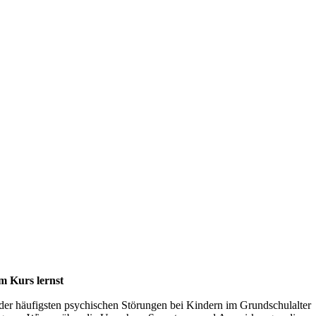
m Kurs lernst
der häufigsten psychischen Störungen bei Kindern im Grundschulalter