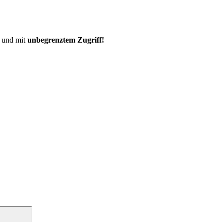
und mit
unbegrenztem Zugriff!