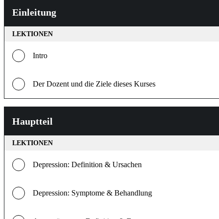
Einleitung
LEKTIONEN
Intro
Der Dozent und die Ziele dieses Kurses
Hauptteil
LEKTIONEN
Depression: Definition & Ursachen
Depression: Symptome & Behandlung