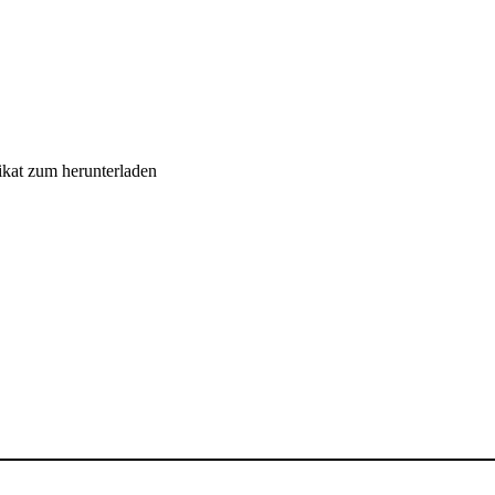
ikat zum herunterladen