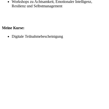
Workshops zu Achtsamkeit, Emotionaler Intelligenz,
Resilienz und Selbstmanagement
Meine Kurse:
Digitale Teilnahmebescheinigung