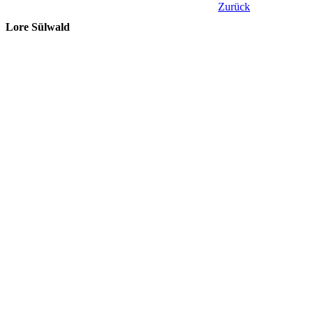
Zurück
Lore Sülwald