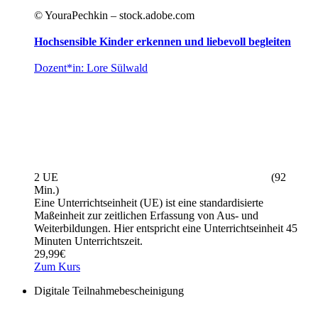
© YouraPechkin – stock.adobe.com
Hochsensible Kinder erkennen und liebevoll begleiten
Dozent*in: Lore Sülwald
2 UE
(92
Min.)
Eine Unterrichtseinheit (UE) ist eine standardisierte
Maßeinheit zur zeitlichen Erfassung von Aus- und
Weiterbildungen. Hier entspricht eine Unterrichtseinheit 45
Minuten Unterrichtszeit.
29,99
€
Zum Kurs
Digitale Teilnahmebescheinigung