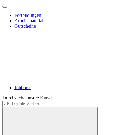
Fortbildungen
Arbeitsmaterial
Gutscheine
Jobbörse
Durchsuche unsere Kurse
Suche
starten