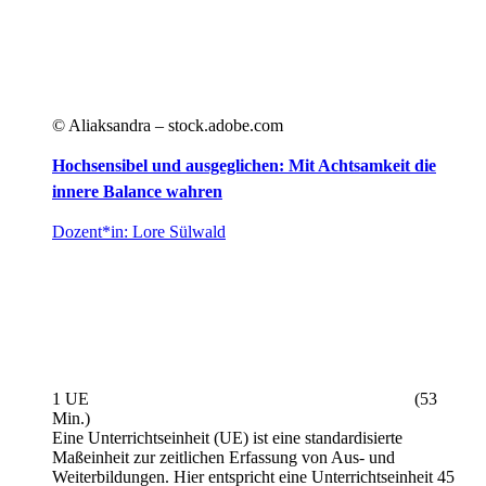
© Aliaksandra – stock.adobe.com
Hochsensibel und ausgeglichen: Mit Achtsamkeit die
innere Balance wahren
Dozent*in: Lore Sülwald
1 UE
(53
Min.)
Eine Unterrichtseinheit (UE) ist eine standardisierte
Maßeinheit zur zeitlichen Erfassung von Aus- und
Weiterbildungen. Hier entspricht eine Unterrichtseinheit 45