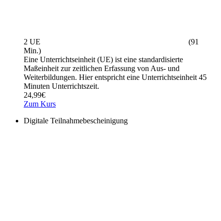
2 UE
(91
Min.)
Eine Unterrichtseinheit (UE) ist eine standardisierte
Maßeinheit zur zeitlichen Erfassung von Aus- und
Weiterbildungen. Hier entspricht eine Unterrichtseinheit 45
Minuten Unterrichtszeit.
24,99
€
Zum Kurs
Digitale Teilnahmebescheinigung