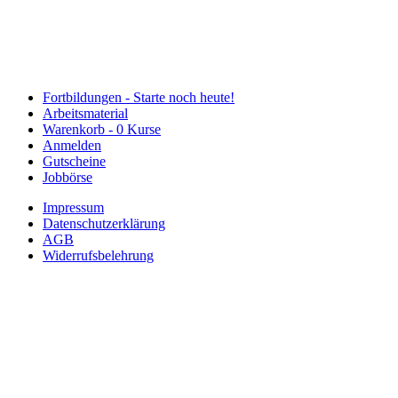
Fortbildungen -
Starte noch heute!
Arbeitsmaterial
Warenkorb -
0 Kurse
Anmelden
Gutscheine
Jobbörse
Impressum
Datenschutzerklärung
AGB
Widerrufsbelehrung