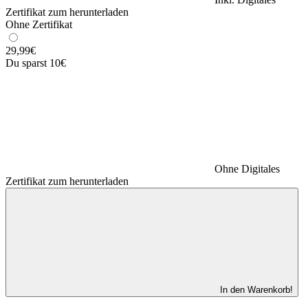
Zertifikat zum herunterladen
Ohne Zertifikat
29,99
€
Du sparst 10€
Ohne Digitales
Zertifikat zum herunterladen
In den Warenkorb!