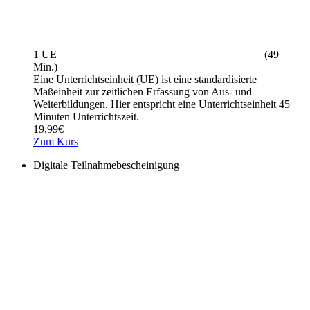
1 UE
(49
Min.)
Eine Unterrichtseinheit (UE) ist eine standardisierte
Maßeinheit zur zeitlichen Erfassung von Aus- und
Weiterbildungen. Hier entspricht eine Unterrichtseinheit 45
Minuten Unterrichtszeit.
19,99
€
Zum Kurs
Digitale Teilnahmebescheinigung