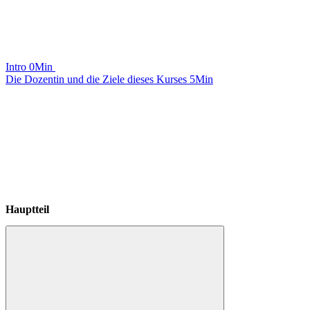
Intro
0Min
Die Dozentin und die Ziele dieses Kurses
5Min
Hauptteil