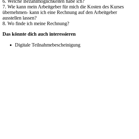
6. Welche Bezahlmöglichkeiten habe ich?
7. Wie kann mein Arbeitgeber für mich die Kosten des Kurses
übernehmen- kann ich eine Rechnung auf den Arbeitgeber
ausstellen lassen?
8. Wo finde ich meine Rechnung?
Das könnte dich auch interessieren
Digitale Teilnahmebescheinigung