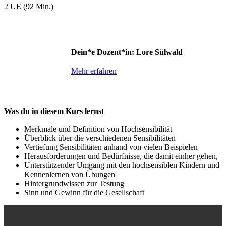
2 UE (92 Min.)
Dein*e Dozent*in: Lore Sülwald
Mehr erfahren
Was du in diesem Kurs lernst
Merkmale und Definition von Hochsensibilität
Überblick über die verschiedenen Sensibilitäten
Vertiefung Sensibilitäten anhand von vielen Beispielen
Herausforderungen und Bedürfnisse, die damit einher gehen,
Unterstützender Umgang mit den hochsensiblen Kindern und
Kennenlernen von Übungen
Hintergrundwissen zur Testung
Sinn und Gewinn für die Gesellschaft