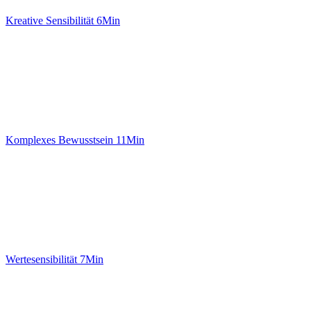
Kreative Sensibilität
6Min
Komplexes Bewusstsein
11Min
Wertesensibilität
7Min