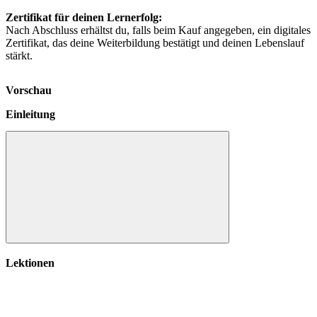
Zertifikat für deinen Lernerfolg:
Nach Abschluss erhältst du, falls beim Kauf angegeben, ein digitales
Zertifikat, das deine Weiterbildung bestätigt und deinen Lebenslauf
stärkt.
Vorschau
Einleitung
Einleitung
Lektionen