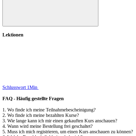
Schlusswort
Lektionen
Schlusswort
1Min
FAQ - Häufig gestellte Fragen
1. Wo finde ich meine Teilnahmebescheinigung?
2. Wo finde ich meine bezahlten Kurse?
3. Wie lange kann ich mir einen gekauften Kurs anschauen?
4. Wann wird meine Bestellung frei geschaltet?
5. Muss ich mich registrieren, um einen Kurs anschauen zu können?