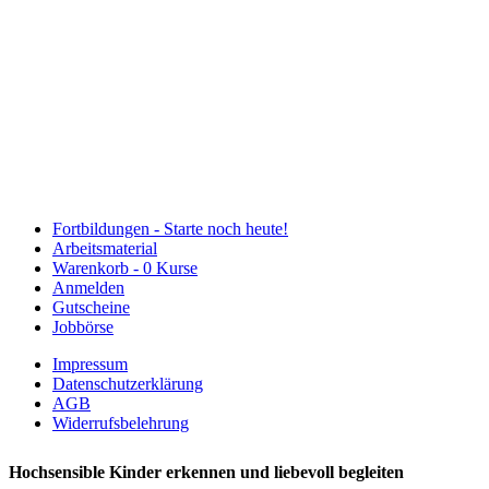
Fortbildungen -
Starte noch heute!
Arbeitsmaterial
Warenkorb -
0 Kurse
Anmelden
Gutscheine
Jobbörse
Impressum
Datenschutzerklärung
AGB
Widerrufsbelehrung
Hochsensible Kinder erkennen und liebevoll begleiten