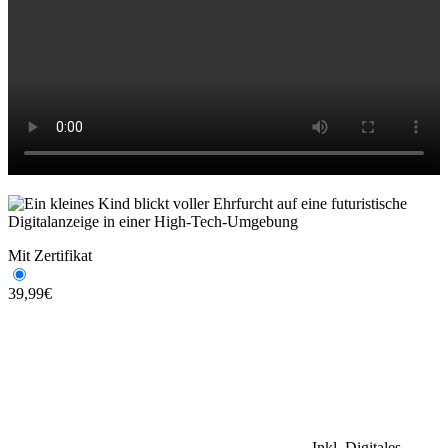
Mit Zertifikat
39,99
€
Inkl. Digitales