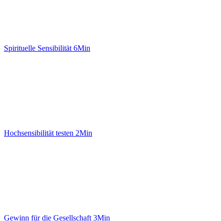
Spirituelle Sensibilität
6Min
Hochsensibilität testen
2Min
Gewinn für die Gesellschaft
3Min