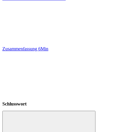
Zusammenfassung
6Min
Schlusswort