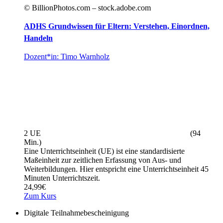
© BillionPhotos.com – stock.adobe.com
ADHS Grundwissen für Eltern: Verstehen, Einordnen,
Handeln
Dozent*in: Timo Warnholz
2 UE
(94
Min.)
Eine Unterrichtseinheit (UE) ist eine standardisierte
Maßeinheit zur zeitlichen Erfassung von Aus- und
Weiterbildungen. Hier entspricht eine Unterrichtseinheit 45
Minuten Unterrichtszeit.
24,99
€
Zum Kurs
Digitale Teilnahmebescheinigung