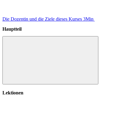
Die Dozentin und die Ziele dieses Kurses
3Min
Hauptteil
Hauptteil
Lektionen