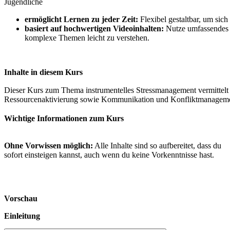
Jugendliche
ermöglicht Lernen zu jeder Zeit:
Flexibel gestaltbar, um sic
basiert auf hochwertigen Videoinhalten:
Nutze umfassendes Vi
komplexe Themen leicht zu verstehen.
Inhalte in diesem Kurs
Dieser Kurs zum Thema instrumentelles Stressmanagement vermittel
Ressourcenaktivierung sowie Kommunikation und Konfliktmanagement. D
Wichtige Informationen zum Kurs
Ohne Vorwissen möglich:
Alle Inhalte sind so aufbereitet, dass du
sofort einsteigen kannst, auch wenn du keine Vorkenntnisse hast.
Vorschau
Einleitung