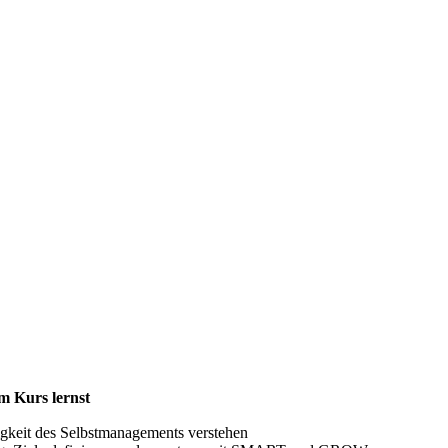
m Kurs lernst
gkeit des Selbstmanagements verstehen