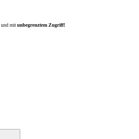
und mit
unbegrenztem Zugriff!