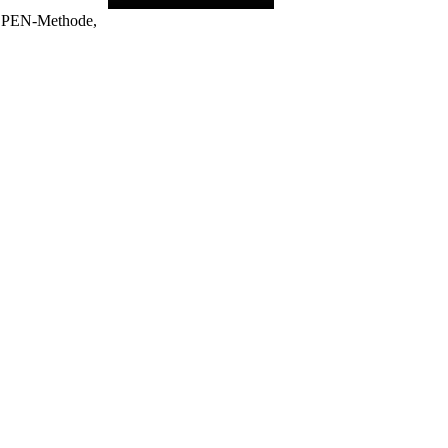
ALPEN-Methode,