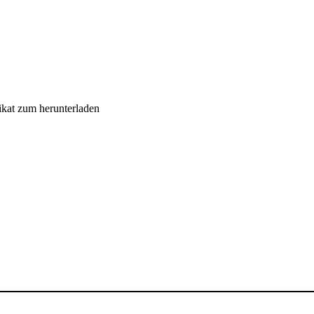
ikat zum herunterladen