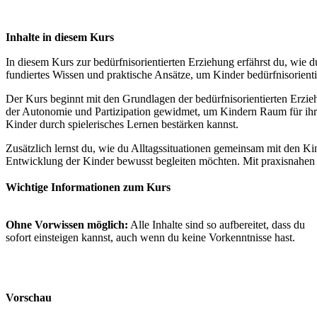
Inhalte in diesem Kurs
In diesem Kurs zur bedürfnisorientierten Erziehung erfährst du, wie 
fundiertes Wissen und praktische Ansätze, um Kinder bedürfnisorientie
Der Kurs beginnt mit den Grundlagen der bedürfnisorientierten Erzi
der Autonomie und Partizipation gewidmet, um Kindern Raum für ihre 
Kinder durch spielerisches Lernen bestärken kannst.
Zusätzlich lernst du, wie du Alltagssituationen gemeinsam mit den Kin
Entwicklung der Kinder bewusst begleiten möchten. Mit praxisnahen B
Wichtige Informationen zum Kurs
Ohne Vorwissen möglich:
Alle Inhalte sind so aufbereitet, dass du
sofort einsteigen kannst, auch wenn du keine Vorkenntnisse hast.
Vorschau