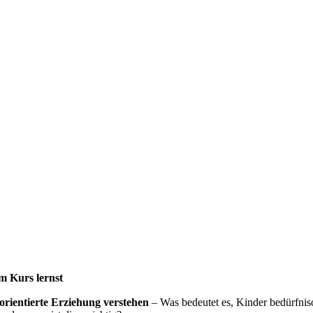
m Kurs lernst
orientierte Erziehung verstehen
– Was bedeutet es, Kinder bedürfniso