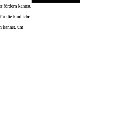
r fördern kannst,
für die kindliche
en kannst, um