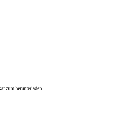
ikat zum herunterladen