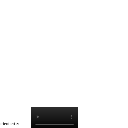
rientiert zu