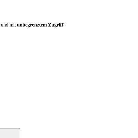
und mit
unbegrenztem Zugriff!