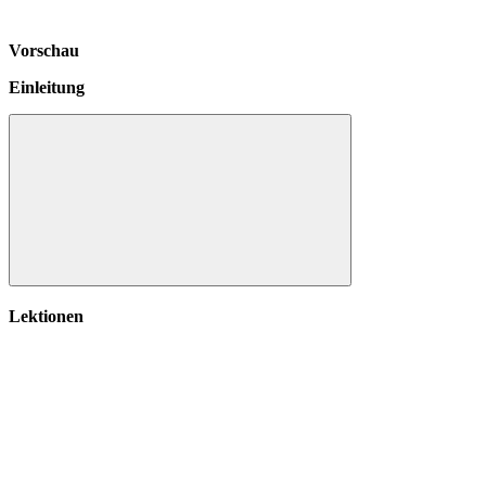
Vorschau
Einleitung
Einleitung
Lektionen