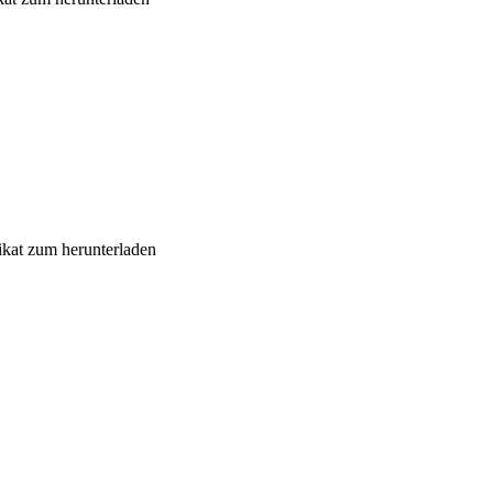
ikat zum herunterladen