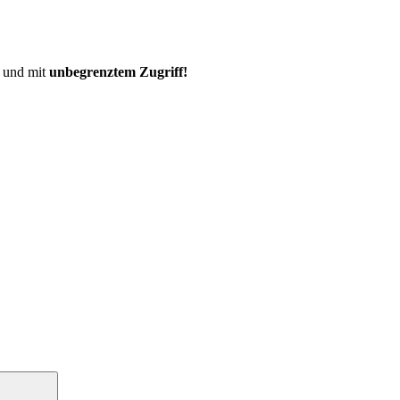
und mit
unbegrenztem Zugriff!