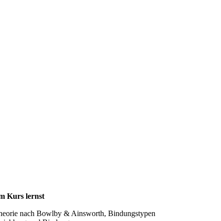
m Kurs lernst
heorie nach Bowlby & Ainsworth, Bindungstypen