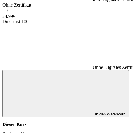
Ohne Zertifikat
24,99
€
Du sparst 10€
Ohne Digitales Zertif
In den Warenkorb!
Dieser Kurs