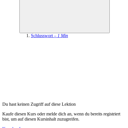
Schlusswort –
1 Min
Du hast keinen Zugriff auf diese Lektion
Kaufe diesen Kurs oder melde dich an, wenn du bereits registriert
bist, um auf diesen Kursinhalt zuzugreifen.