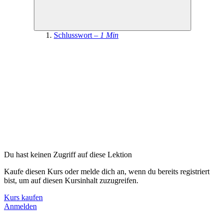
Schlusswort –
1 Min
Du hast keinen Zugriff auf diese Lektion
Kaufe diesen Kurs oder melde dich an, wenn du bereits registriert
bist, um auf diesen Kursinhalt zuzugreifen.
Kurs kaufen
Anmelden