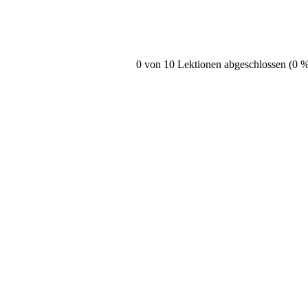
0 von 10 Lektionen abgeschlossen (0 