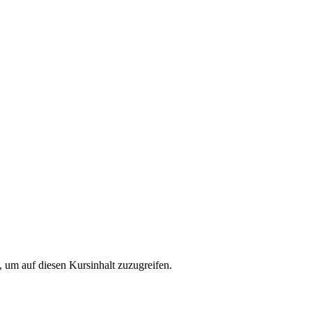
t, um auf diesen Kursinhalt zuzugreifen.