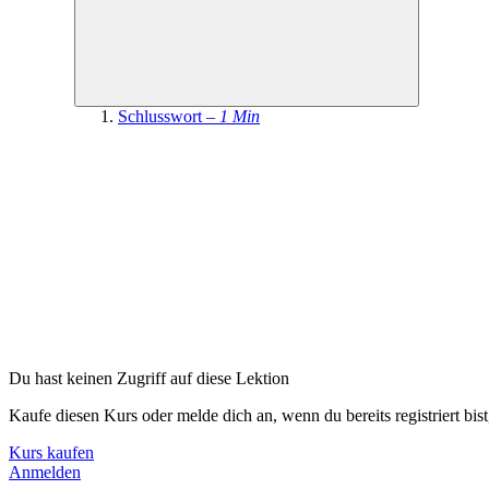
Schlusswort –
1 Min
Du hast keinen Zugriff auf diese Lektion
Kaufe diesen Kurs oder melde dich an, wenn du bereits registriert bis
Kurs kaufen
Anmelden