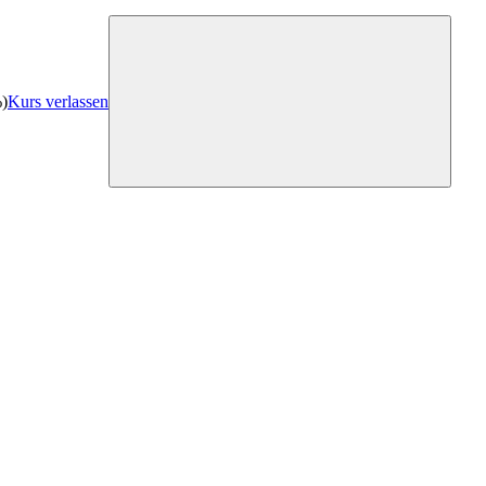
%)
Kurs verlassen