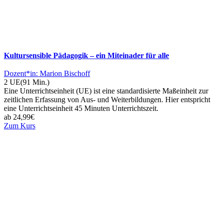
Kultursensible Pädagogik – ein Miteinader für alle
Dozent*in: Marion Bischoff
2 UE
(91 Min.)
Eine Unterrichtseinheit (UE) ist eine standardisierte Maßeinheit zur
zeitlichen Erfassung von Aus- und Weiterbildungen. Hier entspricht
eine Unterrichtseinheit 45 Minuten Unterrichtszeit.
ab
24,99
€
Zum Kurs