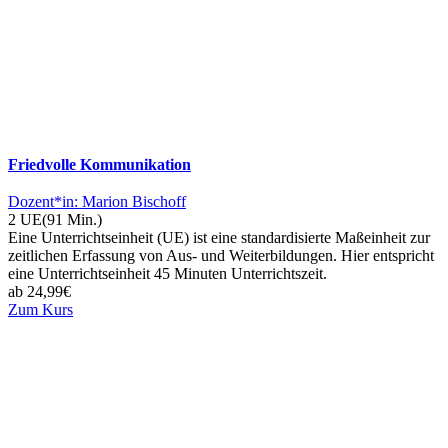
Friedvolle Kommunikation
Dozent*in: Marion Bischoff
2 UE
(91 Min.)
Eine Unterrichtseinheit (UE) ist eine standardisierte Maßeinheit zur
zeitlichen Erfassung von Aus- und Weiterbildungen. Hier entspricht
eine Unterrichtseinheit 45 Minuten Unterrichtszeit.
ab
24,99
€
Zum Kurs