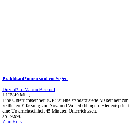
Praktikant*innen sind ein Segen
Dozent*in: Marion Bischoff
1 UE
(49 Min.)
Eine Unterrichtseinheit (UE) ist eine standardisierte Maßeinheit zur
zeitlichen Erfassung von Aus- und Weiterbildungen. Hier entspricht
eine Unterrichtseinheit 45 Minuten Unterrichtszeit.
ab
19,99
€
Zum Kurs