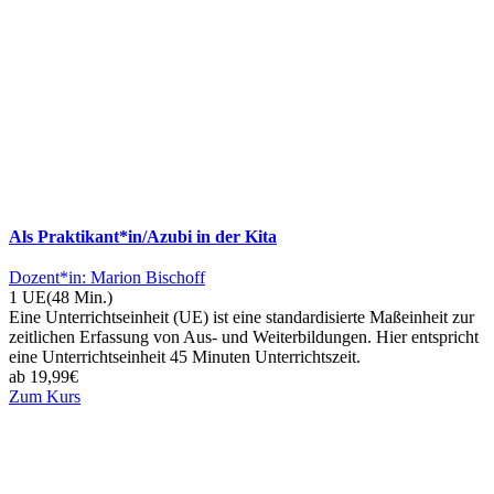
Als Praktikant*in/Azubi in der Kita
Dozent*in: Marion Bischoff
1 UE
(48 Min.)
Eine Unterrichtseinheit (UE) ist eine standardisierte Maßeinheit zur
zeitlichen Erfassung von Aus- und Weiterbildungen. Hier entspricht
eine Unterrichtseinheit 45 Minuten Unterrichtszeit.
ab
19,99
€
Zum Kurs