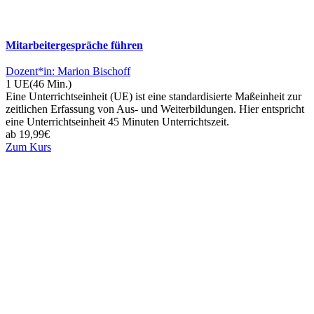
Mitarbeitergespräche führen
Dozent*in: Marion Bischoff
1 UE
(46 Min.)
Eine Unterrichtseinheit (UE) ist eine standardisierte Maßeinheit zur
zeitlichen Erfassung von Aus- und Weiterbildungen. Hier entspricht
eine Unterrichtseinheit 45 Minuten Unterrichtszeit.
ab
19,99
€
Zum Kurs