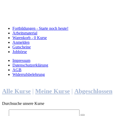
Fortbildungen -
Starte noch heute!
Arbeitsmaterial
Warenkorb -
0 Kurse
Anmelden
Gutscheine
Jobbörse
Impressum
Datenschutzerklärung
AGB
Widerrufsbelehrung
Alle Kurse
|
Meine Kurse
|
Abgeschlossen
Durchsuche unsere Kurse