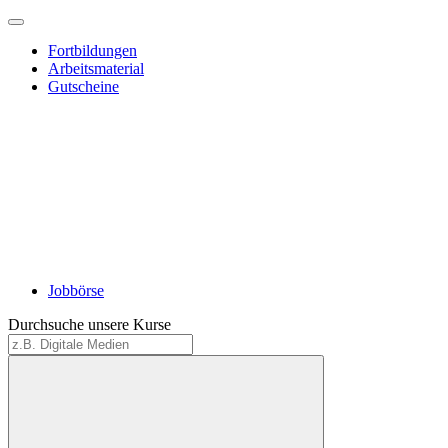
Fortbildungen
Arbeitsmaterial
Gutscheine
Jobbörse
Durchsuche unsere Kurse
Suche
starten