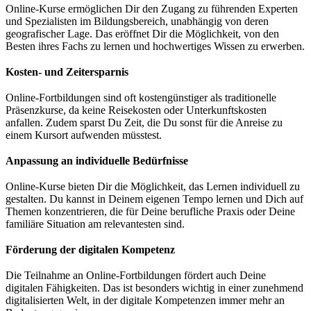
Online-Kurse ermöglichen Dir den Zugang zu führenden Experten
und Spezialisten im Bildungsbereich, unabhängig von deren
geografischer Lage. Das eröffnet Dir die Möglichkeit, von den
Besten ihres Fachs zu lernen und hochwertiges Wissen zu erwerben.
Kosten- und Zeitersparnis
Online-Fortbildungen sind oft kostengünstiger als traditionelle
Präsenzkurse, da keine Reisekosten oder Unterkunftskosten
anfallen. Zudem sparst Du Zeit, die Du sonst für die Anreise zu
einem Kursort aufwenden müsstest.
Anpassung an individuelle Bedürfnisse
Online-Kurse bieten Dir die Möglichkeit, das Lernen individuell zu
gestalten. Du kannst in Deinem eigenen Tempo lernen und Dich auf
Themen konzentrieren, die für Deine berufliche Praxis oder Deine
familiäre Situation am relevantesten sind.
Förderung der digitalen Kompetenz
Die Teilnahme an Online-Fortbildungen fördert auch Deine
digitalen Fähigkeiten. Das ist besonders wichtig in einer zunehmend
digitalisierten Welt, in der digitale Kompetenzen immer mehr an