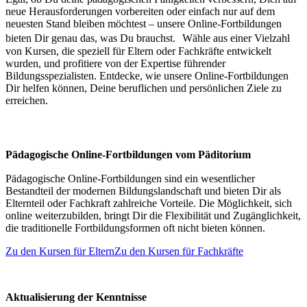
neue Herausforderungen vorbereiten oder einfach nur auf dem
neuesten Stand bleiben möchtest – unsere Online-Fortbildungen
bieten Dir genau das, was Du brauchst. Wähle aus einer Vielzahl
von Kursen, die speziell für Eltern oder Fachkräfte entwickelt
wurden, und profitiere von der Expertise führender
Bildungsspezialisten. Entdecke, wie unsere Online-Fortbildungen
Dir helfen können, Deine beruflichen und persönlichen Ziele zu
erreichen.
Pädagogische Online-Fortbildungen vom Päditorium
Pädagogische Online-Fortbildungen sind ein wesentlicher
Bestandteil der modernen Bildungslandschaft und bieten Dir als
Elternteil oder Fachkraft zahlreiche Vorteile. Die Möglichkeit, sich
online weiterzubilden, bringt Dir die Flexibilität und Zugänglichkeit,
die traditionelle Fortbildungsformen oft nicht bieten können.
Zu den Kursen für Eltern
Zu den Kursen für Fachkräfte
Aktualisierung der Kenntnisse