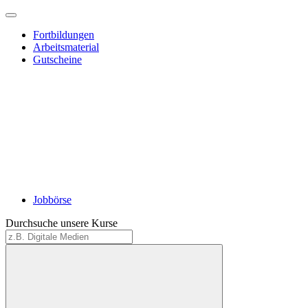
Fortbildungen
Arbeitsmaterial
Gutscheine
Jobbörse
Durchsuche unsere Kurse
Suche
starten