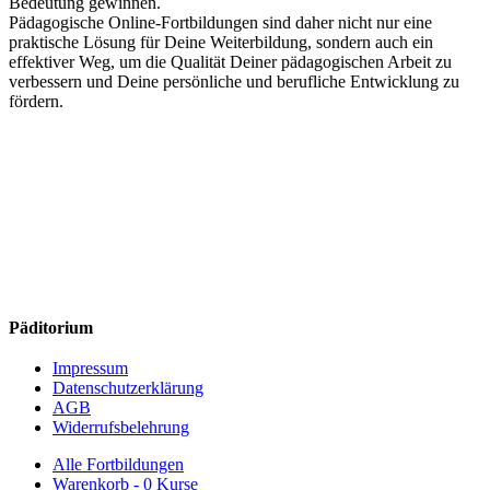
Bedeutung gewinnen.
Pädagogische Online-Fortbildungen sind daher nicht nur eine
praktische Lösung für Deine Weiterbildung, sondern auch ein
effektiver Weg, um die Qualität Deiner pädagogischen Arbeit zu
verbessern und Deine persönliche und berufliche Entwicklung zu
fördern.
Päditorium
Impressum
Datenschutzerklärung
AGB
Widerrufsbelehrung
Alle Fortbildungen
Warenkorb -
0 Kurse