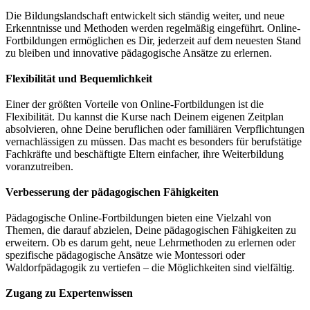
Die Bildungslandschaft entwickelt sich ständig weiter, und neue
Erkenntnisse und Methoden werden regelmäßig eingeführt. Online-
Fortbildungen ermöglichen es Dir, jederzeit auf dem neuesten Stand
zu bleiben und innovative pädagogische Ansätze zu erlernen.
Flexibilität und Bequemlichkeit
Einer der größten Vorteile von Online-Fortbildungen ist die
Flexibilität. Du kannst die Kurse nach Deinem eigenen Zeitplan
absolvieren, ohne Deine beruflichen oder familiären Verpflichtungen
vernachlässigen zu müssen. Das macht es besonders für berufstätige
Fachkräfte und beschäftigte Eltern einfacher, ihre Weiterbildung
voranzutreiben.
Verbesserung der pädagogischen Fähigkeiten
Pädagogische Online-Fortbildungen bieten eine Vielzahl von
Themen, die darauf abzielen, Deine pädagogischen Fähigkeiten zu
erweitern. Ob es darum geht, neue Lehrmethoden zu erlernen oder
spezifische pädagogische Ansätze wie Montessori oder
Waldorfpädagogik zu vertiefen – die Möglichkeiten sind vielfältig.
Zugang zu Expertenwissen