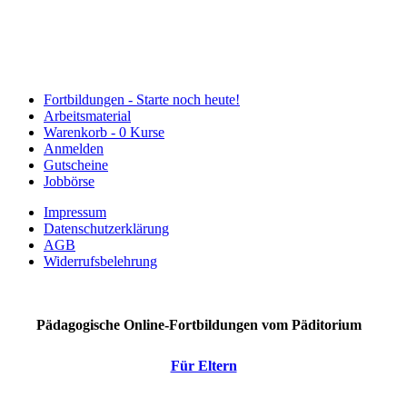
Fortbildungen -
Starte noch heute!
Arbeitsmaterial
Warenkorb -
0 Kurse
Anmelden
Gutscheine
Jobbörse
Impressum
Datenschutzerklärung
AGB
Widerrufsbelehrung
Pädagogische Online-Fortbildungen vom Päditorium
Für Eltern