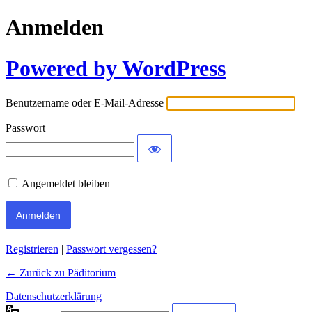
Anmelden
Powered by WordPress
Benutzername oder E-Mail-Adresse
Passwort
Angemeldet bleiben
Registrieren
|
Passwort vergessen?
← Zurück zu Päditorium
Datenschutzerklärung