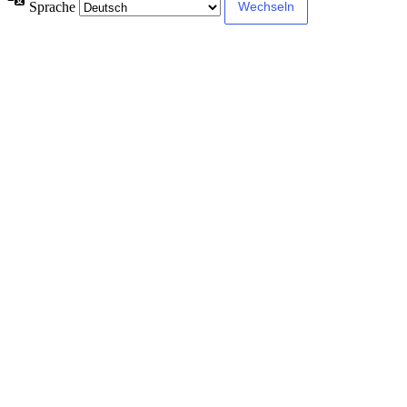
Sprache