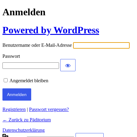
Anmelden
Powered by WordPress
Benutzername oder E-Mail-Adresse
Passwort
Angemeldet bleiben
Registrieren
|
Passwort vergessen?
← Zurück zu Päditorium
Datenschutzerklärung