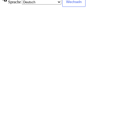
Sprache