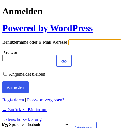
Anmelden
Powered by WordPress
Benutzername oder E-Mail-Adresse
Passwort
Angemeldet bleiben
Registrieren
|
Passwort vergessen?
← Zurück zu Päditorium
Datenschutzerklärung
Sprache