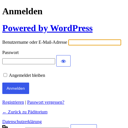
Anmelden
Powered by WordPress
Benutzername oder E-Mail-Adresse
Passwort
Angemeldet bleiben
Registrieren
|
Passwort vergessen?
← Zurück zu Päditorium
Datenschutzerklärung