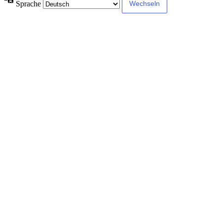
Sprache