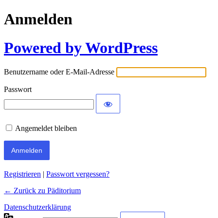
Anmelden
Powered by WordPress
Benutzername oder E-Mail-Adresse
Passwort
Angemeldet bleiben
Registrieren
|
Passwort vergessen?
← Zurück zu Päditorium
Datenschutzerklärung