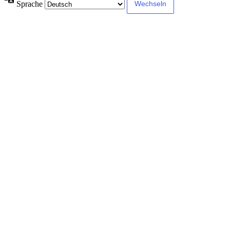
Sprache