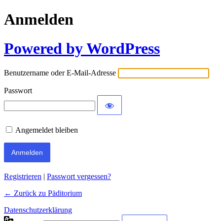
Anmelden
Powered by WordPress
Benutzername oder E-Mail-Adresse
Passwort
Angemeldet bleiben
Registrieren
|
Passwort vergessen?
← Zurück zu Päditorium
Datenschutzerklärung