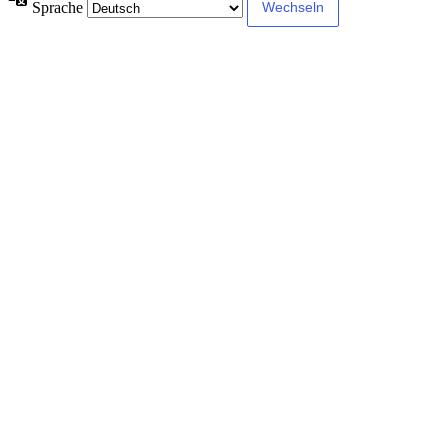
Sprache