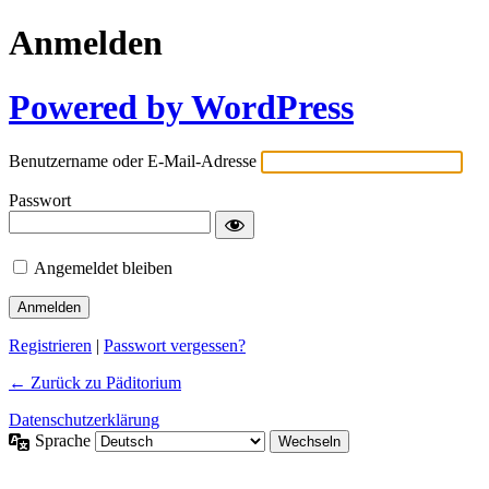
Anmelden
Powered by WordPress
Benutzername oder E-Mail-Adresse
Passwort
Angemeldet bleiben
Registrieren
|
Passwort vergessen?
← Zurück zu Päditorium
Datenschutzerklärung
Sprache