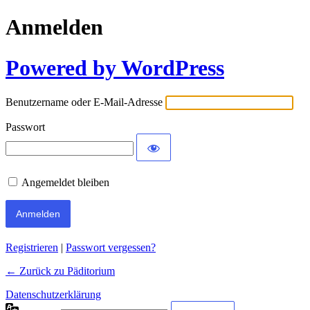
Anmelden
Powered by WordPress
Benutzername oder E-Mail-Adresse
Passwort
Angemeldet bleiben
Registrieren
|
Passwort vergessen?
← Zurück zu Päditorium
Datenschutzerklärung