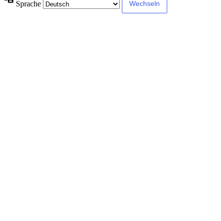
Sprache