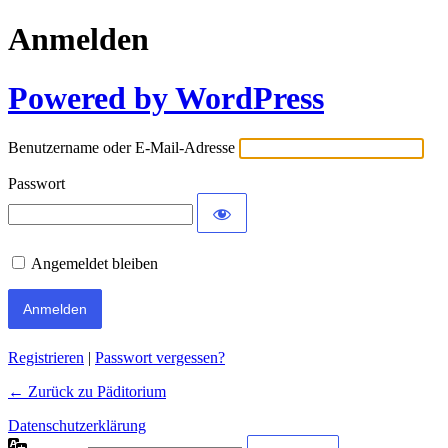
Anmelden
Powered by WordPress
Benutzername oder E-Mail-Adresse
Passwort
Angemeldet bleiben
Registrieren
|
Passwort vergessen?
← Zurück zu Päditorium
Datenschutzerklärung