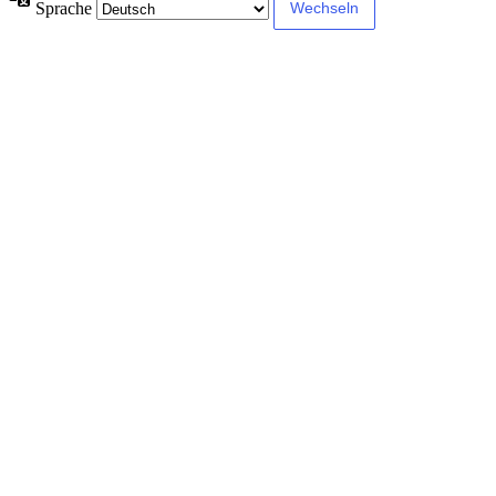
Sprache