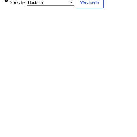
Sprache