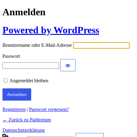
Anmelden
Powered by WordPress
Benutzername oder E-Mail-Adresse
Passwort
Angemeldet bleiben
Registrieren
|
Passwort vergessen?
← Zurück zu Päditorium
Datenschutzerklärung