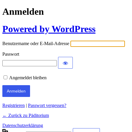
Anmelden
Powered by WordPress
Benutzername oder E-Mail-Adresse
Passwort
Angemeldet bleiben
Registrieren
|
Passwort vergessen?
← Zurück zu Päditorium
Datenschutzerklärung