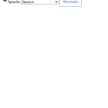
Sprache